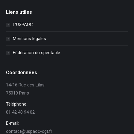
Liens utiles
L’USPAOC
Mentions légales
Fédération du spectacle
Coordonnées
14/16 Rue des Lilas
75019 Paris
Téléphone :
01 42 40 94 02
E-mail:
contact@uspaoc-cgt.fr