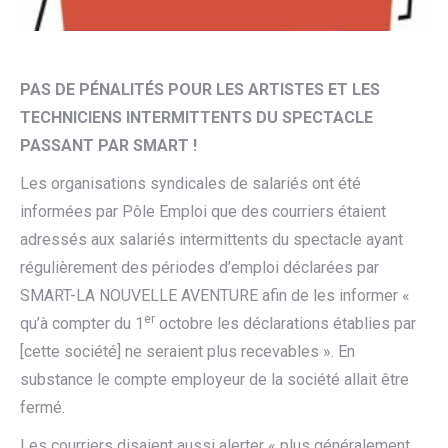
PAS DE PÉNALITÉS POUR LES ARTISTES ET LES
TECHNICIENS INTERMITTENTS DU SPECTACLE
PASSANT PAR SMART !
Les organisations syndicales de salariés ont été
informées par Pôle Emploi que des courriers étaient
adressés aux salariés intermittents du spectacle ayant
régulièrement des périodes d’emploi déclarées par
SMART-LA NOUVELLE AVENTURE afin de les informer «
er
qu’à compter du 1
octobre les déclarations établies par
[cette société] ne seraient plus recevables ». En
substance le compte employeur de la société allait être
fermé.
Les courriers disaient aussi alerter « plus généralement