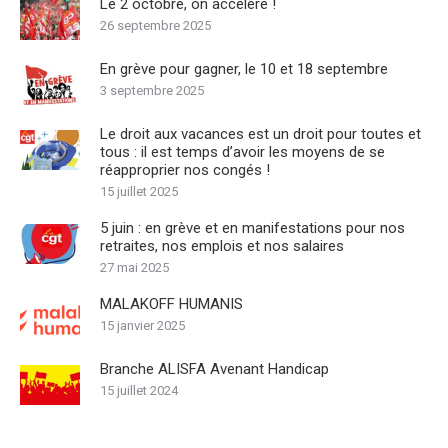
Le 2 octobre, on accélère !
26 septembre 2025
En grève pour gagner, le 10 et 18 septembre
3 septembre 2025
Le droit aux vacances est un droit pour toutes et
tous : il est temps d’avoir les moyens de se
réapproprier nos congés !
15 juillet 2025
5 juin : en grève et en manifestations pour nos
retraites, nos emplois et nos salaires
27 mai 2025
MALAKOFF HUMANIS
15 janvier 2025
Branche ALISFA Avenant Handicap
15 juillet 2024