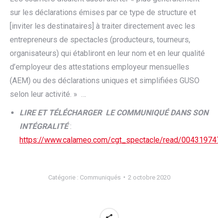
sur les déclarations émises par ce type de structure et
[inviter les destinataires] à traiter directement avec les
entrepreneurs de spectacles (producteurs, tourneurs,
organisateurs) qui établiront en leur nom et en leur qualité
d’employeur des attestations employeur mensuelles
(AEM) ou des déclarations uniques et simplifiées GUSO
selon leur activité. » …
LIRE ET TÉLÉCHARGER LE COMMUNIQUÉ DANS SON
INTÉGRALITÉ
:
https://www.calameo.com/cgt_spectacle/read/0043197
Catégorie :
Communiqués
2 octobre 2020