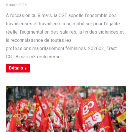
6 mars 2026
À l’occasion du 8 mars, la CGT appelle l’ensemble des
travailleuses et travailleurs à se mobiliser pour l’égalité
réelle, l’augmentation des salaires, la fin des violences et
la reconnaissance de toutes les
professions majoritairement féminines. 202602_Tract
CGT 8 mars v3 recto verso
Détails