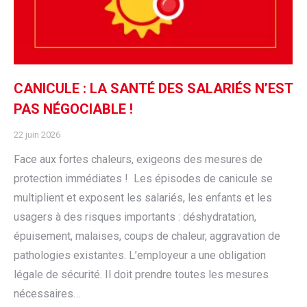
CANICULE : LA SANTÉ DES SALARIÉS N’EST
PAS NÉGOCIABLE !
22 juin 2026
Face aux fortes chaleurs, exigeons des mesures de
protection immédiates ! Les épisodes de canicule se
multiplient et exposent les salariés, les enfants et les
usagers à des risques importants : déshydratation,
épuisement, malaises, coups de chaleur, aggravation de
pathologies existantes. L’employeur a une obligation
légale de sécurité. Il doit prendre toutes les mesures
nécessaires…