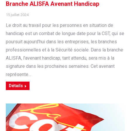
Branche ALISFA Avenant Handicap
15 juillet 2024
Le droit au travail pour les personnes en situation de
handicap est un combat de longue date pour la CGT, qui se
poursuit aujourd’hui dans les entreprises, les branches
professionnelles et à la Sécurité sociale. Dans la branche
ALISFA, l’avenant handicap, tant attendu, sera mis à la
signature dans les prochaines semaines. Cet avenant
représente…
Détails