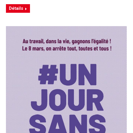
Détails