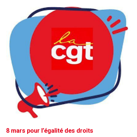
8 mars pour l’égalité des droits