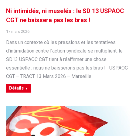
Ni intimidés, ni muselés : le SD 13 USPAOC
CGT ne baissera pas les bras !
17 mars 2026
Dans un contexte où les pressions et les tentatives
d’intimidation contre l’action syndicale se multiplient, le
SD13 USPAOC CGT tient à réaffirmer une chose
essentielle : nous ne baisserons pas les bras ! USPAOC
CGT – TRACT 13 Mars 2026 – Marseille
Détails