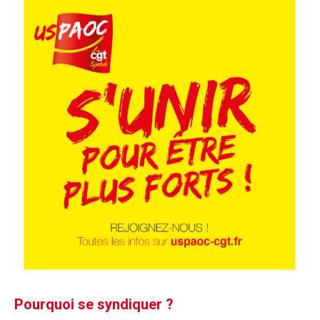
Pourquoi se syndiquer ?