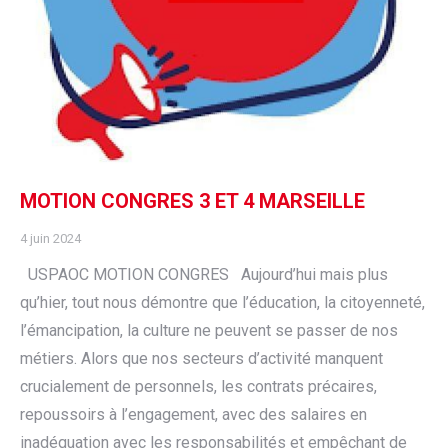
MOTION CONGRES 3 ET 4 MARSEILLE
4 juin 2024
USPAOC MOTION CONGRES Aujourd’hui mais plus
qu’hier, tout nous démontre que l’éducation, la citoyenneté,
l’émancipation, la culture ne peuvent se passer de nos
métiers. Alors que nos secteurs d’activité manquent
crucialement de personnels, les contrats précaires,
repoussoirs à l’engagement, avec des salaires en
inadéquation avec les responsabilités et empêchant de