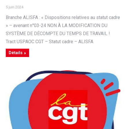
5 juin 2024
Branche ALISFA : « Dispositions relatives au statut cadre
» – avenant n°03-24 NON À LA MODIFICATION DU
SYSTÈME DE DÉCOMPTE DU TEMPS DE TRAVAIL !
Tract USPAOC CGT – Statut cadre – ALISFA
Détails