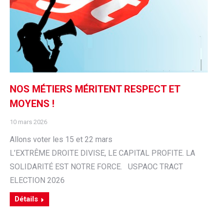
NOS MÉTIERS MÉRITENT RESPECT ET
MOYENS !
10 mars 2026
Allons voter les 15 et 22 mars
L’EXTRÊME DROITE DIVISE, LE CAPITAL PROFITE. LA
SOLIDARITÉ EST NOTRE FORCE. USPAOC TRACT
ELECTION 2026
Détails