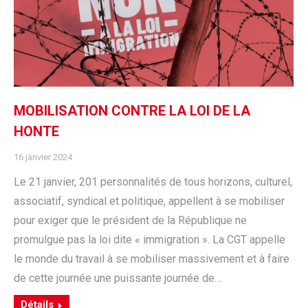
MOBILISATION CONTRE LA LOI DE LA
HONTE
16 janvier 2024
Le 21 janvier, 201 personnalités de tous horizons, culturel,
associatif, syndical et politique, appellent à se mobiliser
pour exiger que le président de la République ne
promulgue pas la loi dite « immigration ». La CGT appelle
le monde du travail à se mobiliser massivement et à faire
de cette journée une puissante journée de…
Détails