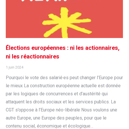
Élections européennes : ni les actionnaires,
ni les réactionnaires
1 juin 2024
Pourquoi le vote des salarié·es peut changer l’Europe pour
le mieux La construction européenne actuelle est donnée
par les logiques de concurrences et d’austérité qui
attaquent les droits sociaux et les services publics. La
CGT s’oppose à l’Europe néo-libérale Nous voulons une
autre Europe, une Europe des peuples, pour que le
contenu social, économique et écologique…