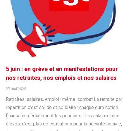
5 juin : en grève et en manifestations pour
nos retraites, nos emplois et nos salaires
27 mai 2025
Retraites, salaires, emploi : même combat La retraite par
répartition c’est solide et solidaire : chaque euro cotisé
finance immédiatement les pensions. Des salaires plus
élevés, c’est plus de cotisations pour la sécurité sociale,