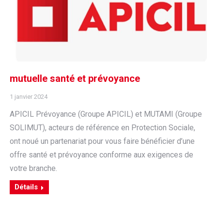
mutuelle santé et prévoyance
1 janvier 2024
APICIL Prévoyance (Groupe APICIL) et MUTAMI (Groupe
SOLIMUT), acteurs de référence en Protection Sociale,
ont noué un partenariat pour vous faire bénéficier d’une
offre santé et prévoyance conforme aux exigences de
votre branche.
Détails