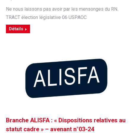
Ne nous laissons pas avoir par les mensonges du RN.
TRACT élection législative 06 USPAOC
Détails
Branche ALISFA : « Dispositions relatives au
statut cadre » – avenant n°03-24