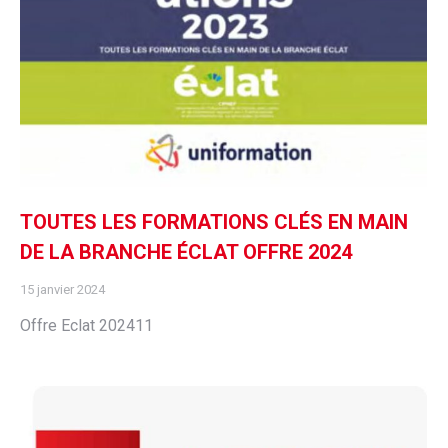
TOUTES LES FORMATIONS CLÉS EN MAIN
DE LA BRANCHE ÉCLAT OFFRE 2024
15 janvier 2024
Offre Eclat 202411