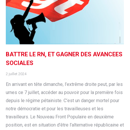
BATTRE LE RN, ET GAGNER DES AVANCEES
SOCIALES
2 juillet 2024
En arrivant en tête dimanche, l’extrême droite peut, par les
urnes ce 7 juillet, accéder au pouvoir pour la première fois
depuis le régime pétainiste. C’est un danger mortel pour
notre démocratie et pour les travailleuses et les
travailleurs. Le Nouveau Front Populaire en deuxième
position, est en situation d’être l’alternative républicaine et