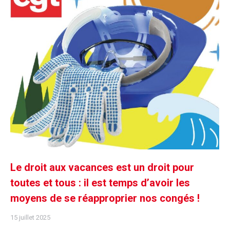
Le droit aux vacances est un droit pour
toutes et tous : il est temps d’avoir les
moyens de se réapproprier nos congés !
15 juillet 2025