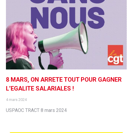
8 MARS, ON ARRETE TOUT POUR GAGNER
L’EGALITE SALARIALES !
4 mars 2024
USPAOC TRACT 8 mars 2024