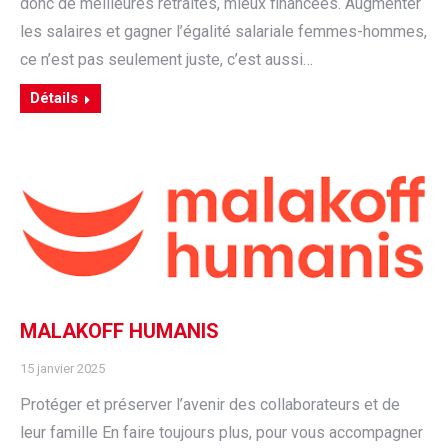
donc de meilleures retraites, mieux financées. Augmenter
les salaires et gagner l’égalité salariale femmes-hommes,
ce n’est pas seulement juste, c’est aussi…
Détails
MALAKOFF HUMANIS
15 janvier 2025
Protéger et préserver l’avenir des collaborateurs et de
leur famille En faire toujours plus, pour vous accompagner