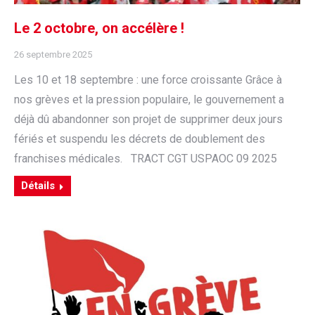
Le 2 octobre, on accélère !
26 septembre 2025
Les 10 et 18 septembre : une force croissante Grâce à
nos grèves et la pression populaire, le gouvernement a
déjà dû abandonner son projet de supprimer deux jours
fériés et suspendu les décrets de doublement des
franchises médicales. TRACT CGT USPAOC 09 2025
Détails