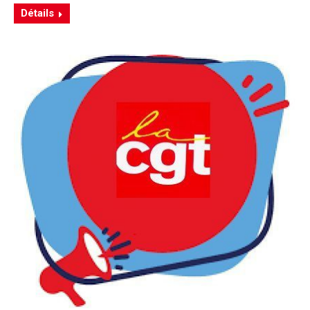
Détails