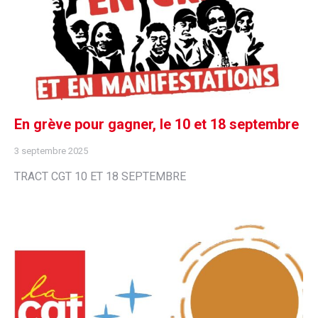
En grève pour gagner, le 10 et 18 septembre
3 septembre 2025
TRACT CGT 10 ET 18 SEPTEMBRE