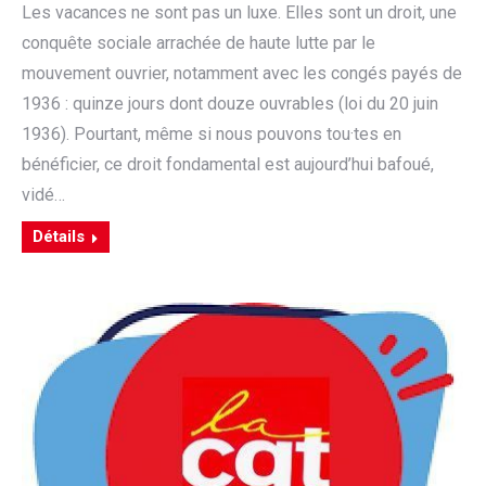
Les vacances ne sont pas un luxe. Elles sont un droit, une
conquête sociale arrachée de haute lutte par le
mouvement ouvrier, notamment avec les congés payés de
1936 : quinze jours dont douze ouvrables (loi du 20 juin
1936). Pourtant, même si nous pouvons tou·tes en
bénéficier, ce droit fondamental est aujourd’hui bafoué,
vidé…
Détails