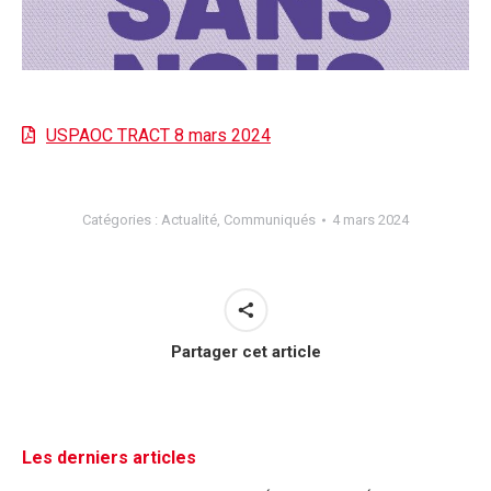
USPAOC TRACT 8 mars 2024
Catégories :
Actualité
,
Communiqués
4 mars 2024
Partager cet article
Les derniers articles