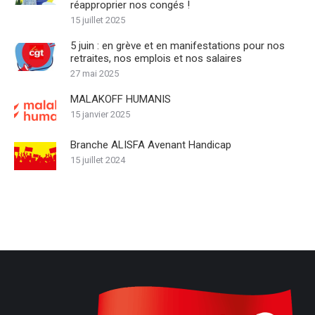
réapproprier nos congés !
15 juillet 2025
5 juin : en grève et en manifestations pour nos
retraites, nos emplois et nos salaires
27 mai 2025
MALAKOFF HUMANIS
15 janvier 2025
Branche ALISFA Avenant Handicap
15 juillet 2024