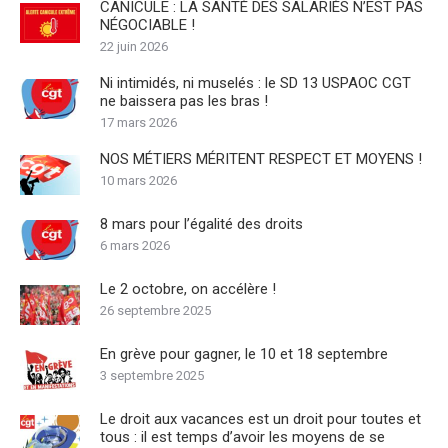
CANICULE : LA SANTÉ DES SALARIÉS N’EST PAS
NÉGOCIABLE !
22 juin 2026
Ni intimidés, ni muselés : le SD 13 USPAOC CGT
ne baissera pas les bras !
17 mars 2026
NOS MÉTIERS MÉRITENT RESPECT ET MOYENS !
10 mars 2026
8 mars pour l’égalité des droits
6 mars 2026
Le 2 octobre, on accélère !
26 septembre 2025
En grève pour gagner, le 10 et 18 septembre
3 septembre 2025
Le droit aux vacances est un droit pour toutes et
tous : il est temps d’avoir les moyens de se