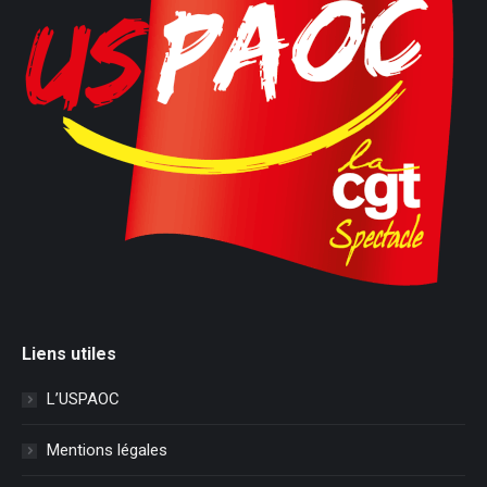
Liens utiles
L’USPAOC
Mentions légales