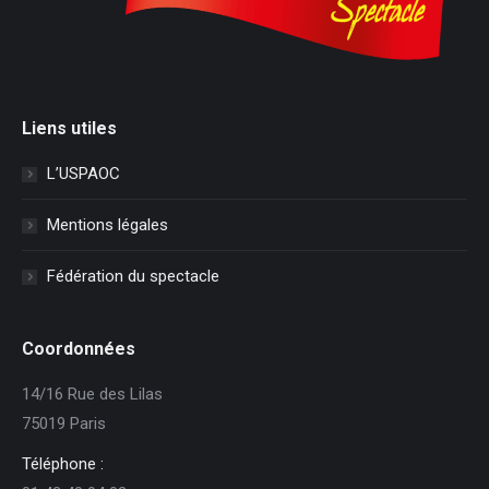
Liens utiles
L’USPAOC
Mentions légales
Fédération du spectacle
Coordonnées
14/16 Rue des Lilas
75019 Paris
Téléphone :