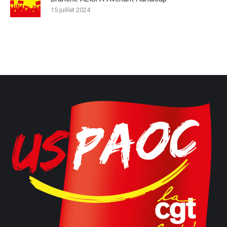
15 juillet 2024