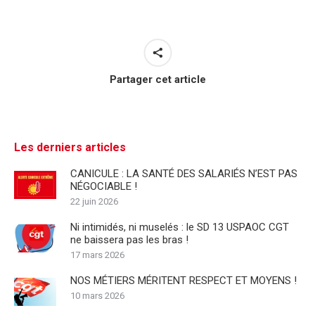
Partager cet article
Les derniers articles
CANICULE : LA SANTÉ DES SALARIÉS N’EST PAS
NÉGOCIABLE !
22 juin 2026
Ni intimidés, ni muselés : le SD 13 USPAOC CGT
ne baissera pas les bras !
17 mars 2026
NOS MÉTIERS MÉRITENT RESPECT ET MOYENS !
10 mars 2026