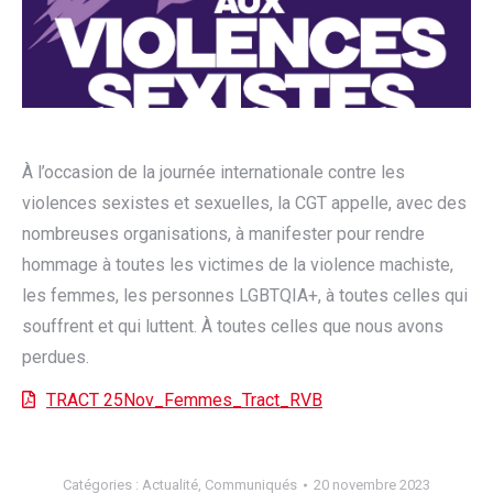
À l’occasion de la journée internationale contre les
violences sexistes et sexuelles, la CGT appelle, avec des
nombreuses organisations, à manifester pour rendre
hommage à toutes les victimes de la violence machiste,
les femmes, les personnes LGBTQIA+, à toutes celles qui
souffrent et qui luttent. À toutes celles que nous avons
perdues.
TRACT 25Nov_Femmes_Tract_RVB
Catégories :
Actualité
,
Communiqués
20 novembre 2023