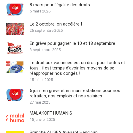
8 mars pour l’égalité des droits
6 mars 2026
Le 2 octobre, on accélère !
26 septembre 2025
En grève pour gagner, le 10 et 18 septembre
3 septembre 2025
Le droit aux vacances est un droit pour toutes et
tous : il est temps d’avoir les moyens de se
réapproprier nos congés !
15 juillet 2025
5 juin : en grève et en manifestations pour nos
retraites, nos emplois et nos salaires
27 mai 2025
MALAKOFF HUMANIS
15 janvier 2025
Branche ALISFA Avenant Handicap