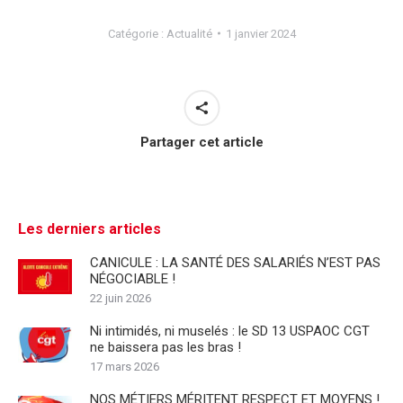
Catégorie :
Actualité
1 janvier 2024
Partager cet article
Les derniers articles
CANICULE : LA SANTÉ DES SALARIÉS N’EST PAS
NÉGOCIABLE !
22 juin 2026
Ni intimidés, ni muselés : le SD 13 USPAOC CGT
ne baissera pas les bras !
17 mars 2026
NOS MÉTIERS MÉRITENT RESPECT ET MOYENS !