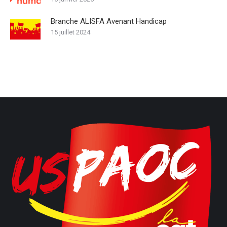
Branche ALISFA Avenant Handicap
15 juillet 2024