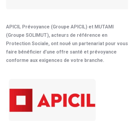
APICIL Prévoyance (Groupe APICIL) et MUTAMI
(Groupe SOLIMUT), acteurs de référence en
Protection Sociale, ont noué un partenariat pour vous
faire bénéficier d’une offre santé et prévoyance
conforme aux exigences de votre branche.