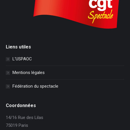
Liens utiles
L’USPAOC
Mentions légales
Fédération du spectacle
Coordonnées
14/16 Rue des Lilas
75019 Paris