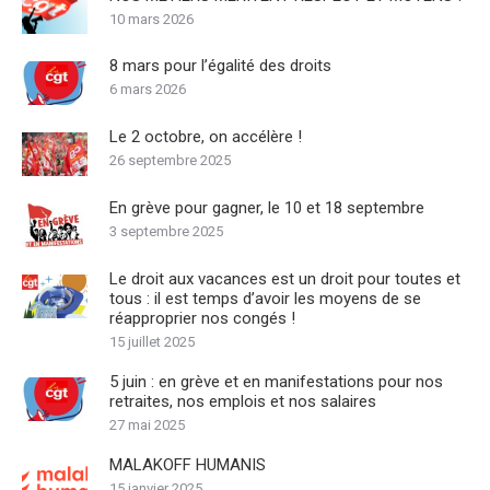
10 mars 2026
8 mars pour l’égalité des droits
6 mars 2026
Le 2 octobre, on accélère !
26 septembre 2025
En grève pour gagner, le 10 et 18 septembre
3 septembre 2025
Le droit aux vacances est un droit pour toutes et
tous : il est temps d’avoir les moyens de se
réapproprier nos congés !
15 juillet 2025
5 juin : en grève et en manifestations pour nos
retraites, nos emplois et nos salaires
27 mai 2025
MALAKOFF HUMANIS
15 janvier 2025