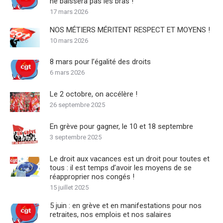
ne baissera pas les bras !
17 mars 2026
NOS MÉTIERS MÉRITENT RESPECT ET MOYENS !
10 mars 2026
8 mars pour l’égalité des droits
6 mars 2026
Le 2 octobre, on accélère !
26 septembre 2025
En grève pour gagner, le 10 et 18 septembre
3 septembre 2025
Le droit aux vacances est un droit pour toutes et
tous : il est temps d’avoir les moyens de se
réapproprier nos congés !
15 juillet 2025
5 juin : en grève et en manifestations pour nos
retraites, nos emplois et nos salaires