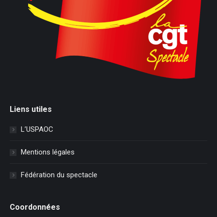
Liens utiles
L’USPAOC
Mentions légales
Fédération du spectacle
Coordonnées