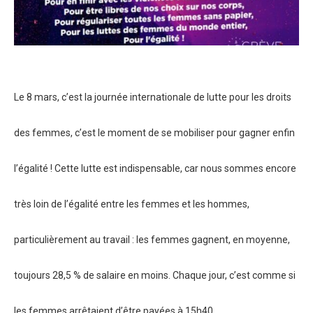
Le 8 mars, c’est la journée internationale de lutte pour les droits
des femmes, c’est le moment de se mobiliser pour gagner enfin
l’égalité ! Cette lutte est indispensable, car nous sommes encore
très loin de l’égalité entre les femmes et les hommes,
particulièrement au travail : les femmes gagnent, en moyenne,
toujours 28,5 % de salaire en moins. Chaque jour, c’est comme si
les femmes arrêtaient d’être payées à 15h40.