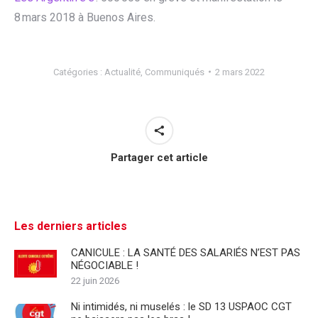
8 mars 2018 à Buenos Aires.
Catégories :
Actualité
,
Communiqués
2 mars 2022
Partager cet article
Les derniers articles
CANICULE : LA SANTÉ DES SALARIÉS N’EST PAS
NÉGOCIABLE !
22 juin 2026
Ni intimidés, ni muselés : le SD 13 USPAOC CGT