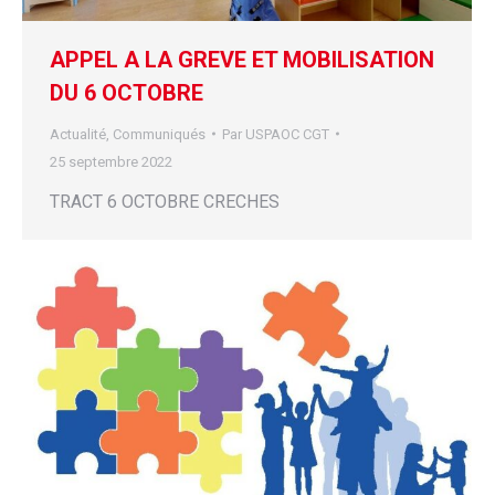
APPEL A LA GREVE ET MOBILISATION
DU 6 OCTOBRE
Actualité
,
Communiqués
Par
USPAOC CGT
25 septembre 2022
TRACT 6 OCTOBRE CRECHES